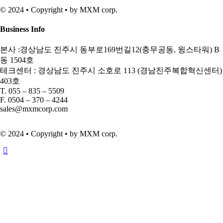
© 2024 • Copyright • by MXM corp.
Business Info
본사 :경상남도 진주시 동부로169번길12(충무공동, 윙스타워) B
동 1504호
테크센터 : 경상남도 진주시 소호로 113 (경남진주복합혁신센터)
403호
T. 055 – 835 – 5509
F. 0504 – 370 – 4244
sales@mxmcorp.com
© 2024 • Copyright • by MXM corp.