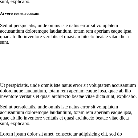
sunt, explicabo.
At vero eos et accusam
Sed ut perspiciatis, unde omnis iste natus error sit voluptatem
accusantium doloremque laudantium, totam rem aperiam eaque ipsa,
quae ab illo inventore veritatis et quasi architecto beatae vitae dicta
sunt.
Ut perspiciatis, unde omnis iste natus error sit voluptatem accusantium
doloremque laudantium, totam rem aperiam eaque ipsa, quae ab illo
inventore veritatis et quasi architecto beatae vitae dicta sunt, explicabo.
Sed ut perspiciatis, unde omnis iste natus error sit voluptatem
accusantium doloremque laudantium, totam rem aperiam eaque ipsa,
quae ab illo inventore veritatis et quasi architecto beatae vitae dicta
sunt, explicabo.
Lorem ipsum dolor sit amet, consectetur adipisicing elit, sed do