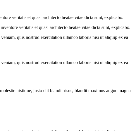
ore veritatis et quasi architecto beatae vitae dicta sunt, explicabo.
ventore veritatis et quasi architecto beatae vitae dicta sunt, explicabo.
eniam, quis nostrud exercitation ullamco laboris nisi ut aliquip ex ea
eniam, quis nostrud exercitation ullamco laboris nisi ut aliquip ex ea
molestie tristique, justo elit blandit risus, blandit maximus augue magna