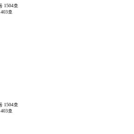
 1504호
403호
 1504호
403호