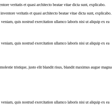
ore veritatis et quasi architecto beatae vitae dicta sunt, explicabo.
ventore veritatis et quasi architecto beatae vitae dicta sunt, explicabo.
eniam, quis nostrud exercitation ullamco laboris nisi ut aliquip ex ea
eniam, quis nostrud exercitation ullamco laboris nisi ut aliquip ex ea
molestie tristique, justo elit blandit risus, blandit maximus augue magna
eniam, quis nostrud exercitation ullamco laboris nisi ut aliquip ex ea