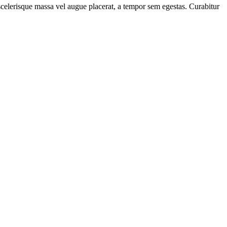
scelerisque massa vel augue placerat, a tempor sem egestas. Curabitur