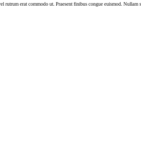
s, vel rutrum erat commodo ut. Praesent finibus congue euismod. Nullam 